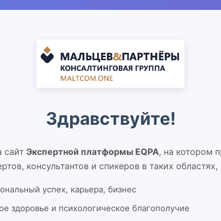
Здравствуйте!
а сайт
Экспертной платформы EQPA
, на котором 
ртов, консультантов и спикеров в таких областях, 
ональный успех, карьера, бизнес
ое здоровье и психологическое благополучие